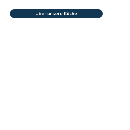
Über unsere Küche