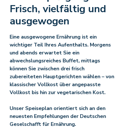
Frisch, vielfältig und
ausgewogen
Eine ausgewogene Ernährung ist ein
wichtiger Teil Ihres Aufenthalts. Morgens
und abends erwartet Sie ein
abwechslungsreiches Buffet, mittags
können Sie zwischen drei frisch
zubereiteten Hauptgerichten wählen – von
klassischer Vollkost über angepasste
Vollkost bis hin zur vegetarischen Kost.
Unser Speiseplan orientiert sich an den
neuesten Empfehlungen der Deutschen
Geselschafft für Ernährung.