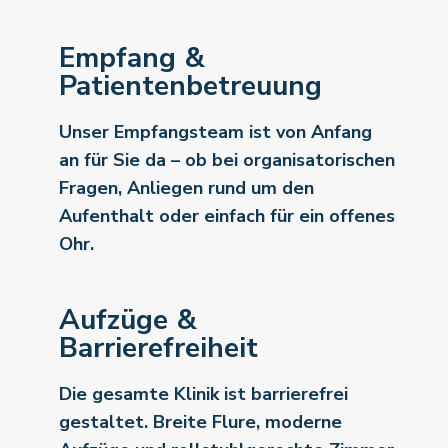
Empfang &
Patientenbetreuung
Unser Empfangsteam ist von Anfang
an für Sie da – ob bei organisatorischen
Fragen, Anliegen rund um den
Aufenthalt oder einfach für ein offenes
Ohr.
Aufzüge &
Barrierefreiheit
Die gesamte Klinik ist barrierefrei
gestaltet. Breite Flure, moderne