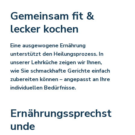
Gemeinsam fit &
lecker kochen
Eine ausgewogene Ernährung
unterstützt den Heilungsprozess. In
unserer Lehrküche zeigen wir Ihnen,
wie Sie schmackhafte Gerichte einfach
zubereiten können – angepasst an Ihre
individuellen Bedürfnisse.
Ernährungssprechst
unde