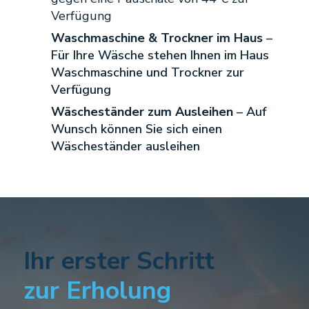
Verfügung
Waschmaschine & Trockner im Haus
–
Für Ihre Wäsche stehen Ihnen im Haus
Waschmaschine und Trockner zur
Verfügung
Wäscheständer zum Ausleihen
– Auf
Wunsch können Sie sich einen
Wäscheständer ausleihen
Ihr erster Schritt
zur Erholung