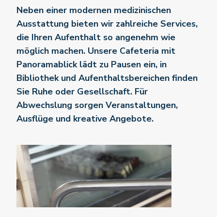
Neben einer modernen medizinischen
Ausstattung bieten wir zahlreiche Services,
die Ihren Aufenthalt so angenehm wie
möglich machen. Unsere Cafeteria mit
Panoramablick lädt zu Pausen ein, in
Bibliothek und Aufenthaltsbereichen finden
Sie Ruhe oder Gesellschaft. Für
Abwechslung sorgen Veranstaltungen,
Ausflüge und kreative Angebote.