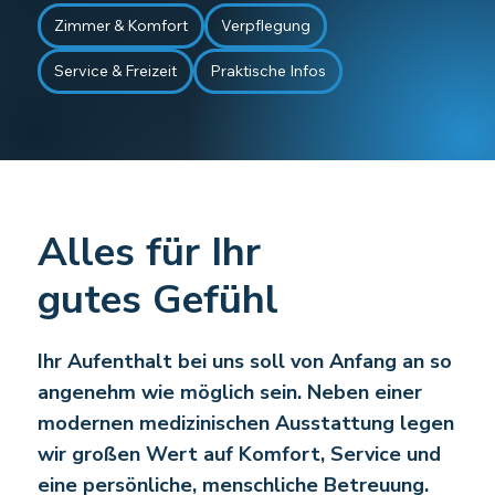
Zimmer & Komfort
Verpflegung
Service & Freizeit
Praktische Infos
Alles für Ihr
gutes Gefühl
Ihr Aufenthalt bei uns soll von Anfang an so
angenehm wie möglich sein. Neben einer
modernen medizinischen Ausstattung legen
wir großen Wert auf Komfort, Service und
eine persönliche, menschliche Betreuung.