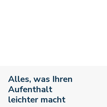
Alles, was Ihren
Aufenthalt
leichter macht