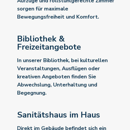
Aufzüge und rollstuhlgerechte Zimmer
sorgen für maximale
Bewegungsfreiheit und Komfort.
Bibliothek &
Freizeitangebote
In unserer Bibliothek, bei kulturellen
Veranstaltungen, Ausflügen oder
kreativen Angeboten finden Sie
Abwechslung, Unterhaltung und
Begegnung.
Sanitätshaus im Haus
Direkt im Gebäude befindet sich ein