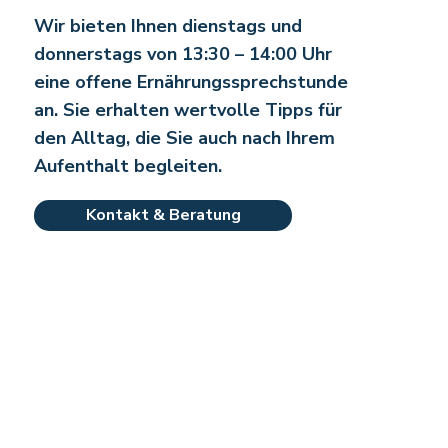
Wir bieten Ihnen dienstags und
donnerstags von 13:30 – 14:00 Uhr
eine offene Ernährungssprechstunde
an. Sie erhalten wertvolle Tipps für
den Alltag, die Sie auch nach Ihrem
Aufenthalt begleiten.
Kontakt & Beratung