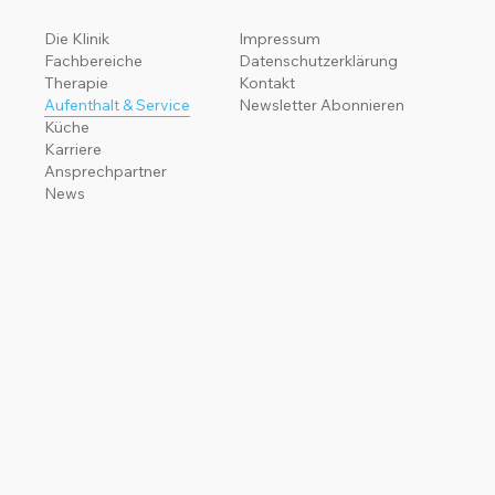
Die Klinik
Impressum
Fachbereiche
Datenschutzerklärung
Therapie
Kontakt
Aufenthalt & Service
Newsletter Abonnieren
Küche
Karriere
Ansprechpartner
News