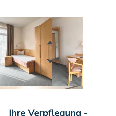
Ihre Verpflegung -