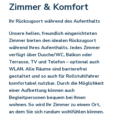
Zimmer & Komfort
Ihr Rückzugsort während des Aufenthalts
Unsere hellen, freundlich eingerichteten
Zimmer bieten den idealen Rückzugsort
während Ihres Aufenthalts. Jedes Zimmer
verfügt über Dusche/WC, Balkon oder
Terrasse, TV und Telefon – optional auch
WLAN. Alle Räume sind barrierefrei
gestaltet und so auch für Rollstuhlfahrer
komfortabel nutzbar. Durch die Möglichkeit
einer Aufbettung können auch
Begleitpersonen bequem bei Ihnen
wohnen. So wird Ihr Zimmer zu einem Ort,
an dem Sie sich rundum wohlfühlen können.