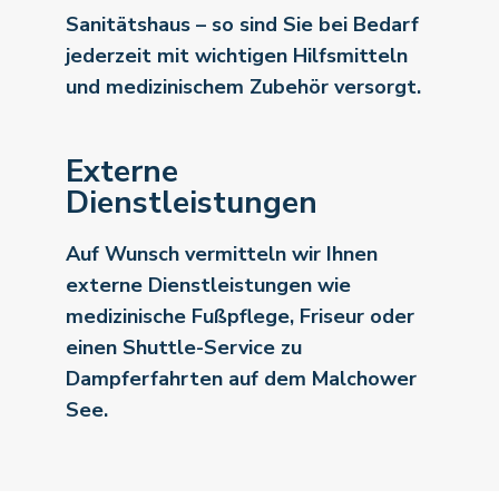
Sanitätshaus – so sind Sie bei Bedarf
jederzeit mit wichtigen Hilfsmitteln
und medizinischem Zubehör versorgt.
Externe
Dienstleistungen
Auf Wunsch vermitteln wir Ihnen
externe Dienstleistungen wie
medizinische Fußpflege, Friseur oder
einen Shuttle-Service zu
Dampferfahrten auf dem Malchower
See.