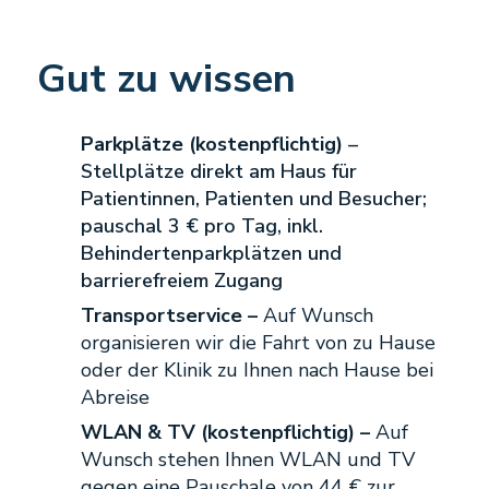
Gut zu wissen
Parkplätze (kostenpflichtig)
–
Stellplätze direkt am Haus für
Patientinnen, Patienten und Besucher;
pauschal 3 € pro Tag, inkl.
Behindertenparkplätzen und
barrierefreiem Zugang
Transportservice –
Auf Wunsch
organisieren wir die Fahrt von zu Hause
oder der Klinik zu Ihnen nach Hause bei
Abreise
WLAN & TV (kostenpflichtig) –
Auf
Wunsch stehen Ihnen WLAN und TV
gegen eine Pauschale von 44 € zur