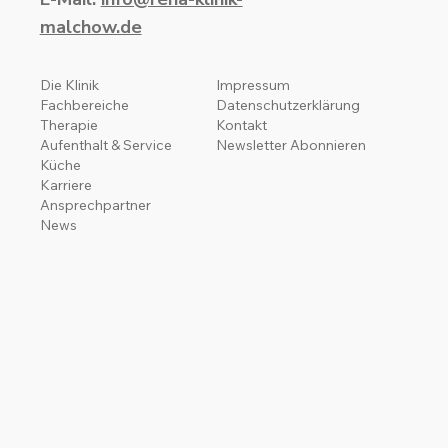
malchow.de
Die Klinik
Impressum
Fachbereiche
Datenschutzerklärung
Therapie
Kontakt
Aufenthalt & Service
Newsletter Abonnieren
Küche
Karriere
Ansprechpartner
News