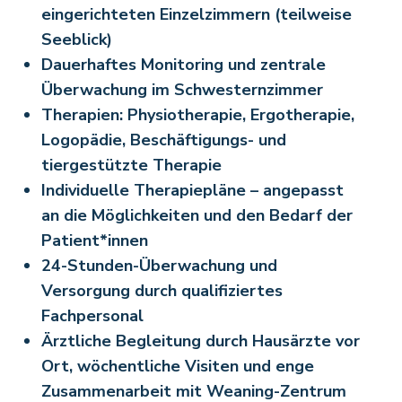
eingerichteten Einzelzimmern (teilweise
Seeblick)
Dauerhaftes Monitoring und zentrale
Überwachung im Schwesternzimmer
Therapien: Physiotherapie, Ergotherapie,
Logopädie, Beschäftigungs- und
tiergestützte Therapie
Individuelle Therapiepläne – angepasst
an die Möglichkeiten und den Bedarf der
Patient*innen
24-Stunden-Überwachung und
Versorgung durch qualifiziertes
Fachpersonal
Ärztliche Begleitung durch Hausärzte vor
Ort, wöchentliche Visiten und enge
Zusammenarbeit mit Weaning-Zentrum