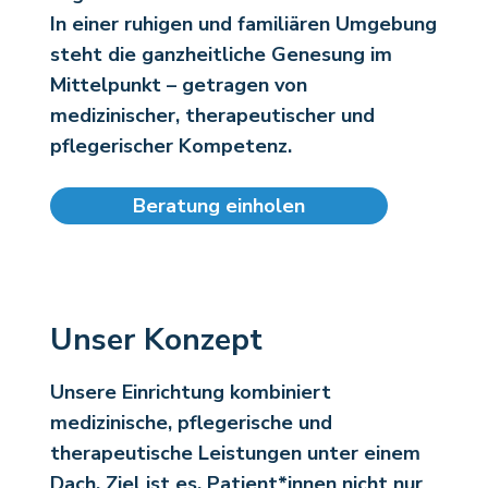
In einer ruhigen und familiären Umgebung
steht die ganzheitliche Genesung im
Mittelpunkt – getragen von
medizinischer, therapeutischer und
pflegerischer Kompetenz.
Beratung einholen
Unser Konzept
Unsere Einrichtung kombiniert
medizinische, pflegerische und
therapeutische Leistungen unter einem
Dach. Ziel ist es, Patient*innen nicht nur