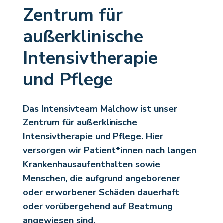
Zentrum für
außerklinische
Intensivtherapie
und Pflege
Das Intensivteam Malchow ist unser
Zentrum für außerklinische
Intensivtherapie und Pflege. Hier
versorgen wir Patient*innen nach langen
Krankenhausaufenthalten sowie
Menschen, die aufgrund angeborener
oder erworbener Schäden dauerhaft
oder vorübergehend auf Beatmung
angewiesen sind.