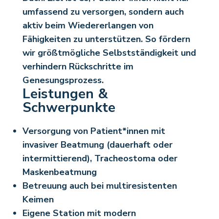
umfassend zu versorgen, sondern auch
aktiv beim Wiedererlangen von
Fähigkeiten zu unterstützen. So fördern
wir größtmögliche Selbstständigkeit und
verhindern Rückschritte im
Genesungsprozess.
Leistungen &
Schwerpunkte
Versorgung von Patient*innen mit
invasiver Beatmung (dauerhaft oder
intermittierend), Tracheostoma oder
Maskenbeatmung
Betreuung auch bei multiresistenten
Keimen
Eigene Station mit modern