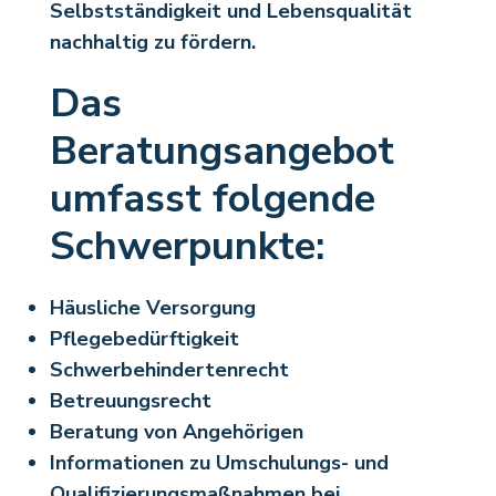
Selbstständigkeit und Lebensqualität
nachhaltig zu fördern.
Das
Beratungsangebot
umfasst folgende
Schwerpunkte:
Häusliche Versorgung
Pflegebedürftigkeit
Schwerbehindertenrecht
Betreuungsrecht
Beratung von Angehörigen
Informationen zu Umschulungs- und
Qualifizierungsmaßnahmen bei