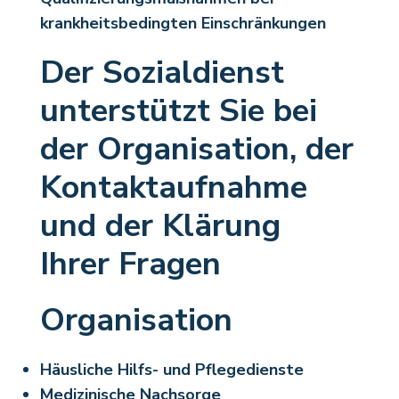
krankheitsbedingten Einschränkungen
Der Sozialdienst
unterstützt Sie bei
der Organisation, der
Kontaktaufnahme
und der Klärung
Ihrer Fragen
Organisation
Häusliche Hilfs- und Pflegedienste
Medizinische Nachsorge