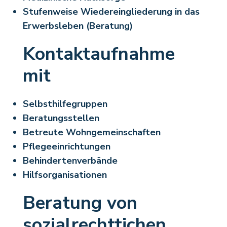
Stufenweise Wiedereingliederung in das
Erwerbsleben (Beratung)
Kontaktaufnahme
mit
Selbsthilfegruppen
Beratungsstellen
Betreute Wohngemeinschaften
Pflegeeinrichtungen
Behindertenverbände
Hilfsorganisationen
Beratung von
sozialrechttichen