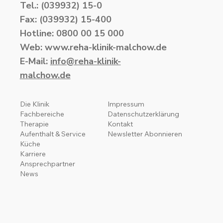
Tel.: (039932) 15-0
Fax: (039932) 15-400
Hotline: 0800 00 15 000
Web: www.reha-klinik-malchow.de
E-Mail:
info@reha-klinik-
malchow.de
Die Klinik
Impressum
Fachbereiche
Datenschutzerklärung
Therapie
Kontakt
Aufenthalt & Service
Newsletter Abonnieren
Küche
Karriere
Ansprechpartner
News