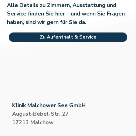
Alle Details zu Zimmern, Ausstattung und
Service finden Sie hier – und wenn Sie Fragen
haben, sind wir gern für Sie da.
Zu Aufenthalt & Service
Klinik Malchower See GmbH
August-Bebel-Str. 27
17213 Malchow