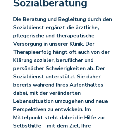
Sozialberatung
Die Beratung und Begleitung durch den
Sozialdienst ergänzt die ärztliche,
pflegerische und therapeutische
Versorgung in unserer Klinik. Der
Therapieerfolg hängt oft auch von der
Klärung sozialer, beruflicher und
persönlicher Schwierigkeiten ab. Der
Sozialdienst unterstützt Sie daher
bereits während Ihres Aufenthaltes
dabei, mit der veränderten
Lebenssituation umzugehen und neue
Perspektiven zu entwickeln. Im
Mittelpunkt steht dabei die Hilfe zur
Selbsthilfe – mit dem Ziel, Ihre