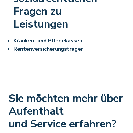
Fragen zu
Leistungen
Kranken- und Pflegekassen
Rentenversicherungsträger
Sie möchten mehr über
Aufenthalt
und Service erfahren?